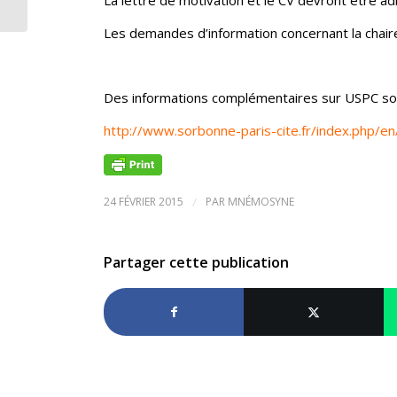
Les demandes d’information concernant la chair
Des informations complémentaires sur USPC sont
http://www.sorbonne-paris-cite.fr/index.php/e
24 FÉVRIER 2015
/
PAR
MNÉMOSYNE
Partager cette publication