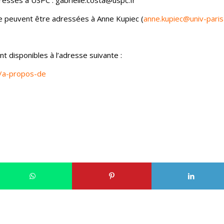
e peuvent être adressées à Anne Kupiec (
anne.kupiec@univ-paris-
 disponibles à l’adresse suivante :
n/a-propos-de